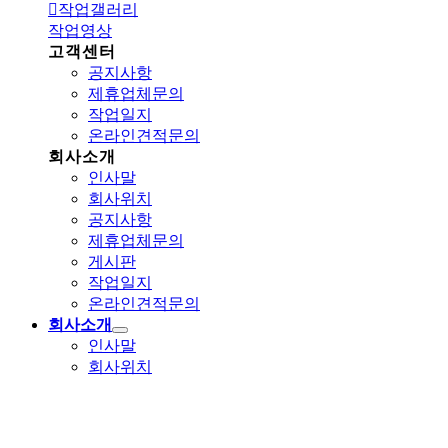
작업갤러리
작업영상
고객센터
공지사항
제휴업체문의
작업일지
온라인견적문의
회사소개
인사말
회사위치
공지사항
제휴업체문의
게시판
작업일지
온라인견적문의
회사소개
인사말
회사위치