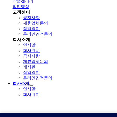
작업갤러리
작업영상
고객센터
공지사항
제휴업체문의
작업일지
온라인견적문의
회사소개
인사말
회사위치
공지사항
제휴업체문의
게시판
작업일지
온라인견적문의
회사소개
인사말
회사위치