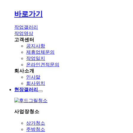
바로가기
작업갤러리
작업영상
고객센터
공지사항
제휴업체문의
작업일지
온라인견적문의
회사소개
인사말
회사위치
현장갤러리
사업장청소
상가청소
주방청소