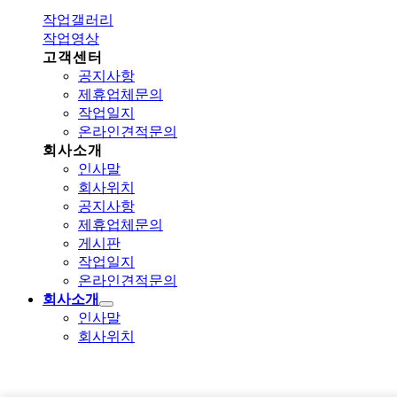
작업갤러리
작업영상
고객센터
공지사항
제휴업체문의
작업일지
온라인견적문의
회사소개
인사말
회사위치
공지사항
제휴업체문의
게시판
작업일지
온라인견적문의
회사소개
인사말
회사위치