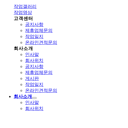
작업갤러리
작업영상
고객센터
공지사항
제휴업체문의
작업일지
온라인견적문의
회사소개
인사말
회사위치
공지사항
제휴업체문의
게시판
작업일지
온라인견적문의
회사소개
인사말
회사위치