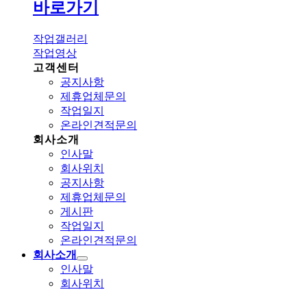
바로가기
작업갤러리
작업영상
고객센터
공지사항
제휴업체문의
작업일지
온라인견적문의
회사소개
인사말
회사위치
공지사항
제휴업체문의
게시판
작업일지
온라인견적문의
회사소개
인사말
회사위치