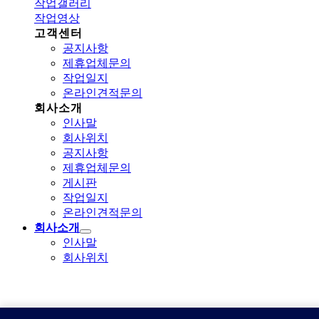
작업갤러리
작업영상
고객센터
공지사항
제휴업체문의
작업일지
온라인견적문의
회사소개
인사말
회사위치
공지사항
제휴업체문의
게시판
작업일지
온라인견적문의
회사소개
인사말
회사위치