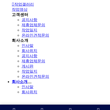
작업갤러리
작업영상
고객센터
공지사항
제휴업체문의
작업일지
온라인견적문의
회사소개
인사말
회사위치
공지사항
제휴업체문의
게시판
작업일지
온라인견적문의
회사소개
인사말
회사위치