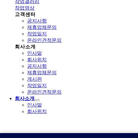
작업갤러리
작업영상
고객센터
공지사항
제휴업체문의
작업일지
온라인견적문의
회사소개
인사말
회사위치
공지사항
제휴업체문의
게시판
작업일지
온라인견적문의
회사소개
인사말
회사위치