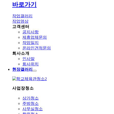
바로가기
작업갤러리
작업영상
고객센터
공지사항
제휴업체문의
작업일지
온라인견적문의
회사소개
인사말
회사위치
현장갤러리
사업장청소
상가청소
주방청소
사무실청소