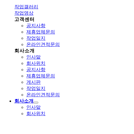
작업갤러리
작업영상
고객센터
공지사항
제휴업체문의
작업일지
온라인견적문의
회사소개
인사말
회사위치
공지사항
제휴업체문의
게시판
작업일지
온라인견적문의
회사소개
인사말
회사위치