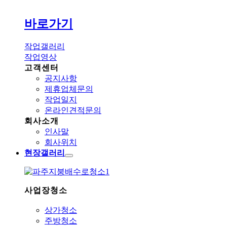
바로가기
작업갤러리
작업영상
고객센터
공지사항
제휴업체문의
작업일지
온라인견적문의
회사소개
인사말
회사위치
현장갤러리
사업장청소
상가청소
주방청소