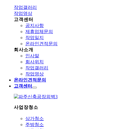
작업갤러리
작업영상
고객센터
공지사항
제휴업체문의
작업일지
온라인견적문의
회사소개
인사말
회사위치
작업갤러리
작업영상
온라인견적문의
고객센터
사업장청소
상가청소
주방청소