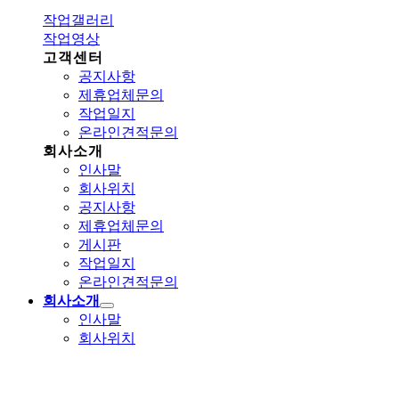
작업갤러리
작업영상
고객센터
공지사항
제휴업체문의
작업일지
온라인견적문의
회사소개
인사말
회사위치
공지사항
제휴업체문의
게시판
작업일지
온라인견적문의
회사소개
인사말
회사위치