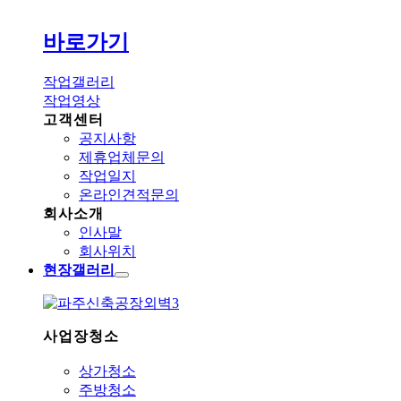
바로가기
작업갤러리
작업영상
고객센터
공지사항
제휴업체문의
작업일지
온라인견적문의
회사소개
인사말
회사위치
현장갤러리
사업장청소
상가청소
주방청소