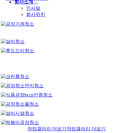
회사소개
인사말
회사위치
작업갤러리 더보기
작업갤러리 더보기