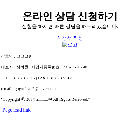
온라인 상담 신청하기
신청을 하시면 빠른 상담을 해드리겠습니다.
신청서 작성
상호명 : 고고크린
대표자 : 장석환 | 사업자등록번호 : 231-01-58990
TEL: 031-823-5515 | FAX: 031-823-5517
e-mail : gogoclean2@naver.com
“Copyright ⓒ 2014 고고크린 All Rights Reserved.”
Page load link
상
단
으
로