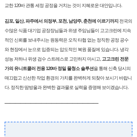
교한 120바 관통 세정 공정을 거치는 것이 지혜로운 대안입니다.
김포, 일산, 파주에서 의정부, 포천, 남양주, 춘천에 이르기까지
전국의
수많은 식품 대기업 공장장님들과 위생 주임님들이 고고크린에 지속
적인 신뢰를 보내주시는 원동력은 오직 타협 없는 정직한 공정 공수
와 현장에서 눈으로 입증되는 압도적인 복원 품질에 있습니다. 냉각
성능 저하나 위생 검수 스트레스로 고민하지 마시고,
고고크린 전문
가의 유니트쿨러 전용 120바 정밀 물청소 솔루션
을 통해 신축 당시의
매끄럽고 신선한 작업 환경의 가치를 완벽하게 되찾아 보시기 바랍니
다. 정직한 땀방울과 완벽한 결과물로 실력을 증명해 보이겠습니다.
━━━━━━━━━━━━━━━━━━