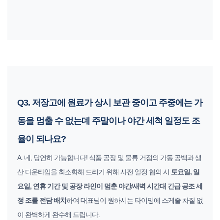
Q3. 저장고에 원료가 상시 보관 중이고 주중에는 가
동을 멈출 수 없는데 주말이나 야간 세척 일정도 조
율이 되나요?
A. 네, 당연히 가능합니다! 식품 공장 및 물류 거점의 가동 공백과 생
산 다운타임을 최소화해 드리기 위해 사전 일정 협의 시
토요일, 일
요일, 연휴 기간 및 공장 라인이 멈춘 야간/새벽 시간대 긴급 공조 세
정 조를 전담 배치
하여 대표님이 원하시는 타이밍에 스케줄 차질 없
이 완벽하게 완수해 드립니다.