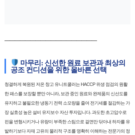
━━━━━━━━━━━━━━━━━━
마무리: 신선한 원료 보관과 최상의
공조 컨디션을 위한 올바른 선택
청결하게 복원된 저온 창고 유니트쿨러는 HACCP 위생 점검의 원활
한 패스를 보장할 뿐만 아니라, 보관 중인 원료와 완제품의 신선도를
유지하고 불필요한 냉동기 전력 소모량을 줄여 전기세를 절감하는 가
장 실효성 높은 설비 유지보수 자산 투자입니다. 과도한 초고압수로
핀을 변형시키거나 유량이 부족한 스팀으로 겉면만 닦아내 하자를 유
발하기보다 자재 고유의 물리적 구조를 명확히 이해하는 전문가의 정