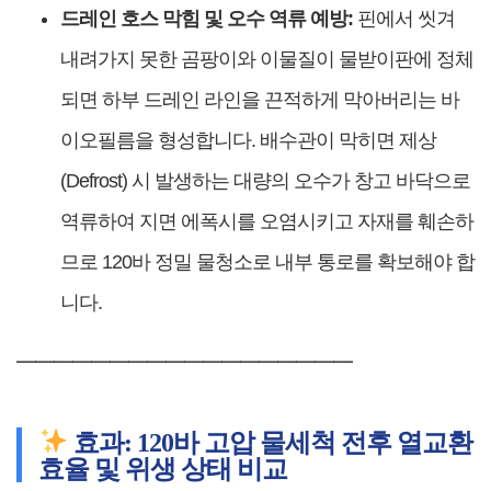
드레인 호스 막힘 및 오수 역류 예방:
핀에서 씻겨
내려가지 못한 곰팡이와 이물질이 물받이판에 정체
되면 하부 드레인 라인을 끈적하게 막아버리는 바
이오필름을 형성합니다. 배수관이 막히면 제상
(Defrost) 시 발생하는 대량의 오수가 창고 바닥으로
역류하여 지면 에폭시를 오염시키고 자재를 훼손하
므로 120바 정밀 물청소로 내부 통로를 확보해야 합
니다.
━━━━━━━━━━━━━━━━━━
효과: 120바 고압 물세척 전후 열교환
효율 및 위생 상태 비교