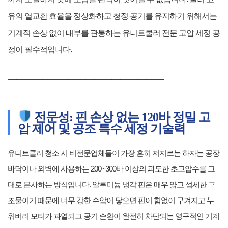
유의 열교환 효율을 정상화하고 청정 공기를 유지하기 위해서는
기계적 손상 없이 내부를 관통하는 유니트쿨러 전문 고압 세정 공
정이 필수적입니다.
━━━━━━━━━━━━━━━━━━
전문성: 핀 손상 없는 120바 정밀 고
압 제어 및 공조 특수 세정 기술력
유니트쿨러 청소 시 비전문업체들이 가장 흔히 저지르는 하자는 공장
바닥이나 외벽에 사용하는 200~300바 이상의 과도한 초고압수를 그
대로 분사하는 방식입니다. 알루미늄 냉각 핀은 매우 얇고 섬세한 구
조물이기 때문에 너무 강한 수압이 닿으면 핀이 힘없이 구겨지고 누
워버려 모터가 과열되고 공기 순환이 완전히 차단되는 영구적인 기계