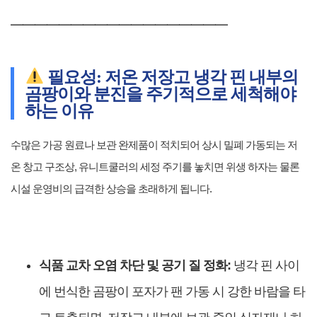
━━━━━━━━━━━━━━━━━━
필요성: 저온 저장고 냉각 핀 내부의
곰팡이와 분진을 주기적으로 세척해야
하는 이유
수많은 가공 원료나 보관 완제품이 적치되어 상시 밀폐 가동되는 저
온 창고 구조상, 유니트쿨러의 세정 주기를 놓치면 위생 하자는 물론
시설 운영비의 급격한 상승을 초래하게 됩니다.
식품 교차 오염 차단 및 공기 질 정화:
냉각 핀 사이
에 번식한 곰팡이 포자가 팬 가동 시 강한 바람을 타