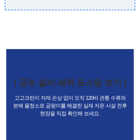
[ 공조 설비 세척 포스팅 보기 ]
고고크린이 자재 손상 없이 오직 120바 관통 수류와
분해 물청소로 곰팡이를 해결한 실제 저온 시설 전후
현장을 직접 확인해 보세요.