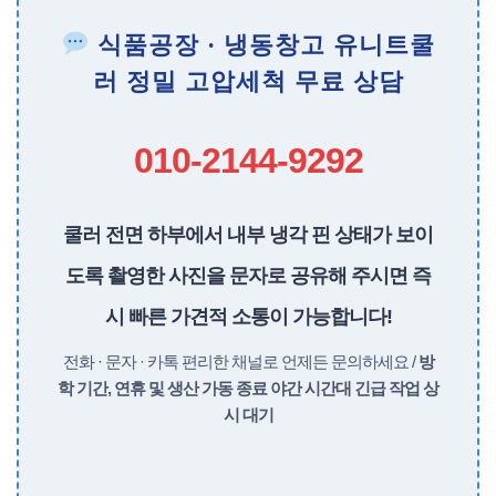
식품공장 · 냉동창고 유니트쿨
러 정밀 고압세척 무료 상담
010-2144-9292
쿨러 전면 하부에서 내부 냉각 핀 상태가 보이
도록 촬영한 사진을 문자로 공유해 주시면 즉
시 빠른 가견적 소통이 가능합니다!
전화 · 문자 · 카톡 편리한 채널로 언제든 문의하세요 /
방
학 기간, 연휴 및 생산 가동 종료 야간 시간대 긴급 작업 상
시 대기