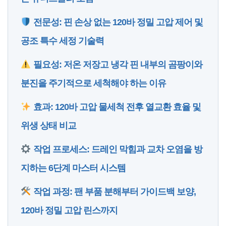
전문성: 핀 손상 없는 120바 정밀 고압 제어 및
공조 특수 세정 기술력
필요성: 저온 저장고 냉각 핀 내부의 곰팡이와
분진을 주기적으로 세척해야 하는 이유
효과: 120바 고압 물세척 전후 열교환 효율 및
위생 상태 비교
작업 프로세스: 드레인 막힘과 교차 오염을 방
지하는 6단계 마스터 시스템
작업 과정: 팬 부품 분해부터 가이드백 보양,
120바 정밀 고압 린스까지