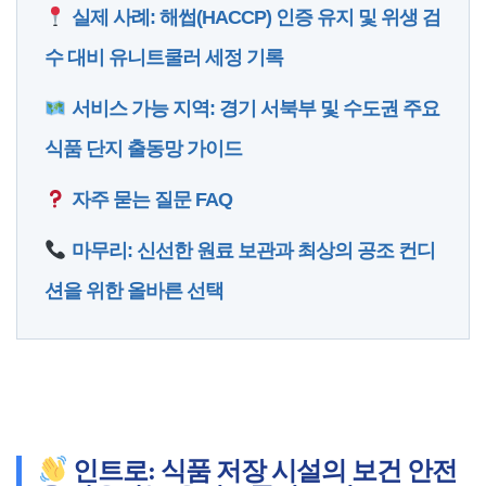
실제 사례: 해썹(HACCP) 인증 유지 및 위생 검
수 대비 유니트쿨러 세정 기록
서비스 가능 지역: 경기 서북부 및 수도권 주요
식품 단지 출동망 가이드
자주 묻는 질문 FAQ
마무리: 신선한 원료 보관과 최상의 공조 컨디
션을 위한 올바른 선택
인트로: 식품 저장 시설의 보건 안전