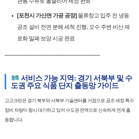
관통 수류로 올클리어 세정 완료
[포천시 가산면 가공 공장]
물류창고 입주 전 냉동
공조 설비 전면 분해 세척 진행, 오수 주변 비산 제
로화 밀폐 보양 시공 완료
━━━━━━━━━━━━━━━━━━
서비스 가능 지역: 경기 서북부 및 수
도권 주요 식품 단지 출동망 가이드
고고크린은 경기 북부와 서북부 기술센터를 거점으로 공조 세정 특수
장비 차량이 항시 대기하고 있어 수도권 전역으로 신속하게 연계 출
동합니다.